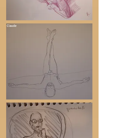
Claude