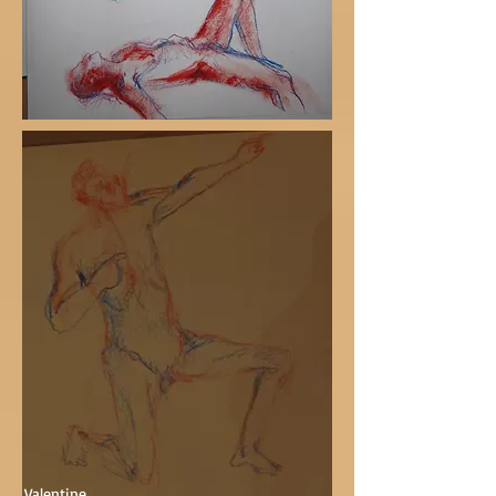
Valentine