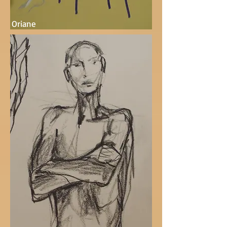
Oriane