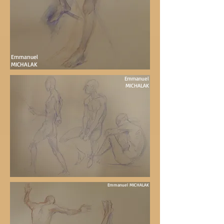
Emmanuel
MICHALAK
Emmanuel
MICHALAK
Emmanuel MICHALAK