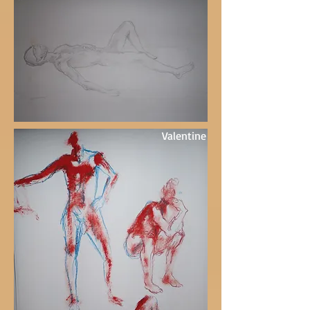
Valentine