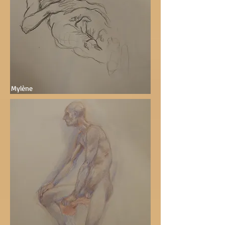
Mylène