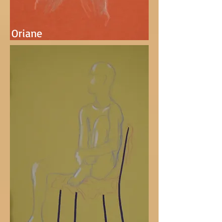
Oriane