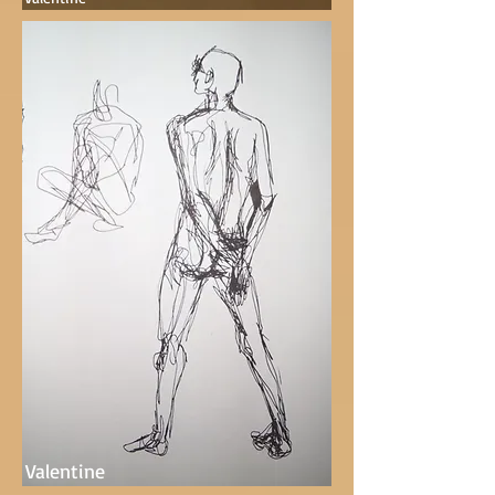
Valentine