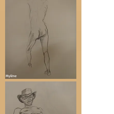
Mylène