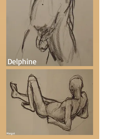
Delphine
Margot